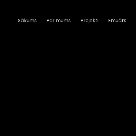
Sākums
Par mums
Projekti
Emuārs